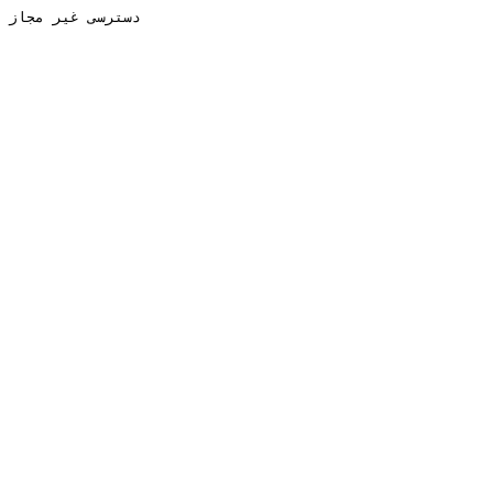
دسترسی غیر مجاز