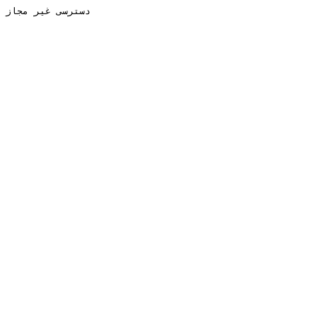
دسترسی غیر مجاز