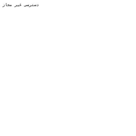
دسترسی غیر مجاز