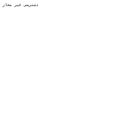
دسترسی غیر مجاز