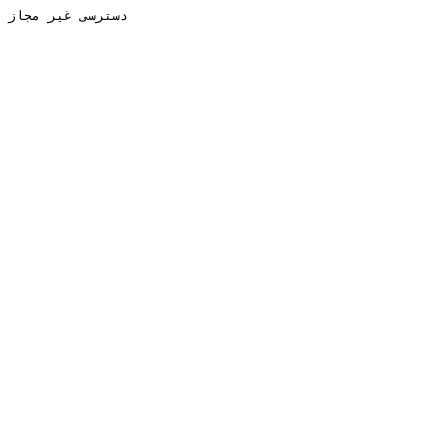
دسترسی غیر مجاز