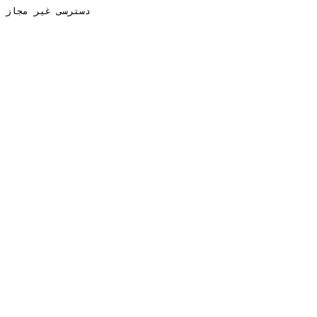
دسترسی غیر مجاز