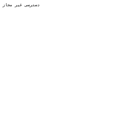
دسترسی غیر مجاز