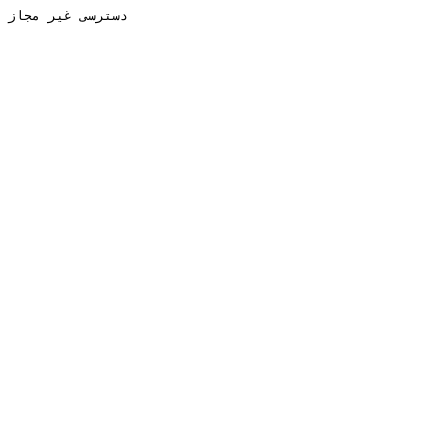
دسترسی غیر مجاز